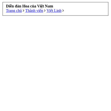
Diễn đàn Hoa của Việt Nam
Trang chủ
Thành viên
Việt Linh