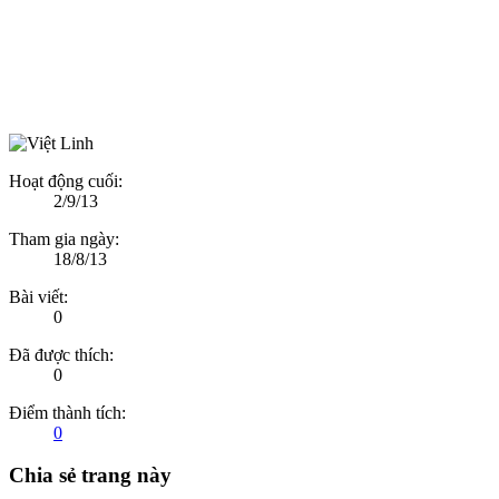
Hoạt động cuối:
2/9/13
Tham gia ngày:
18/8/13
Bài viết:
0
Đã được thích:
0
Điểm thành tích:
0
Chia sẻ trang này