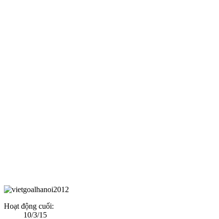
Hoạt động cuối:
10/3/15