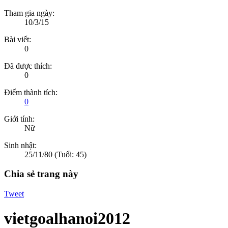
Tham gia ngày:
10/3/15
Bài viết:
0
Đã được thích:
0
Điểm thành tích:
0
Giới tính:
Nữ
Sinh nhật:
25/11/80
(Tuổi: 45)
Chia sẻ trang này
Tweet
vietgoalhanoi2012