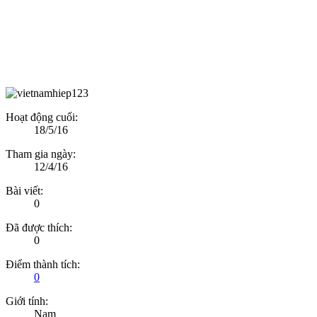
Hoạt động cuối:
18/5/16
Tham gia ngày:
12/4/16
Bài viết:
0
Đã được thích:
0
Điểm thành tích:
0
Giới tính:
Nam