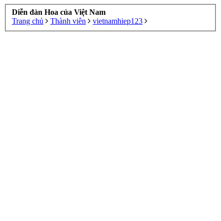
Diễn đàn Hoa của Việt Nam
Trang chủ
Thành viên
vietnamhiep123