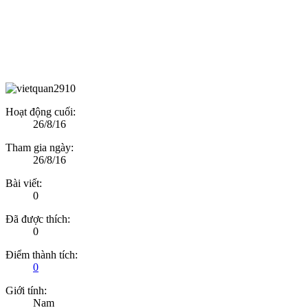
Hoạt động cuối:
26/8/16
Tham gia ngày:
26/8/16
Bài viết:
0
Đã được thích:
0
Điểm thành tích:
0
Giới tính:
Nam