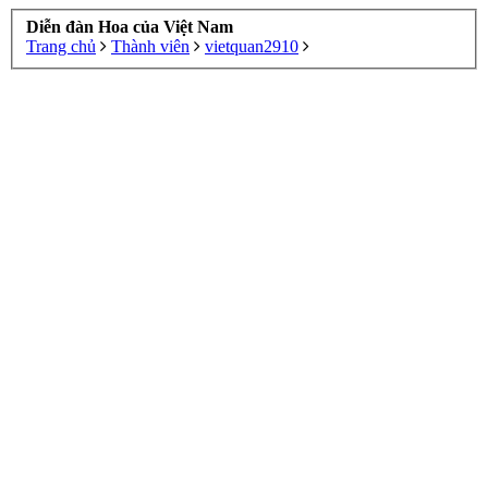
Diễn đàn Hoa của Việt Nam
Trang chủ
Thành viên
vietquan2910