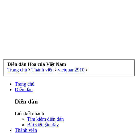
Diễn đàn Hoa của Việt Nam
Trang chủ
Thành viên
vietquan2910
Trang chủ
Diễn đàn
Diễn đàn
Liên kết nhanh
Tìm kiếm diễn đàn
Bài viết gần đây
Thành viên