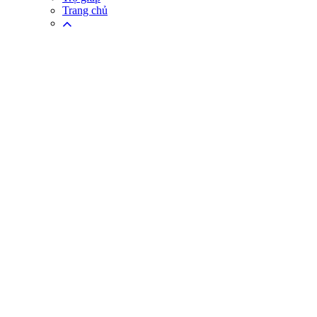
Trang chủ