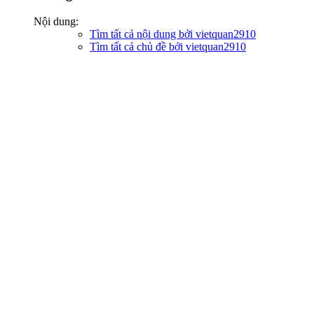
Nội dung:
Tìm tất cả nội dung bởi vietquan2910
Tìm tất cả chủ đề bởi vietquan2910