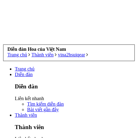
Diễn đàn Hoa của Việt Nam
Trang chủ
Thành viên
vina2hsuiqear
Trang chủ
Diễn đàn
Diễn đàn
Liên kết nhanh
Tìm kiếm diễn đàn
Bài viết gần đây
Thành viên
Thành viên