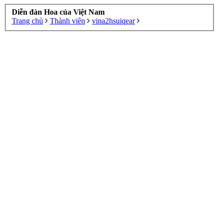
Diễn đàn Hoa của Việt Nam
Trang chủ
Thành viên
vina2hsuiqear