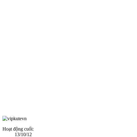
Hoạt động cuối:
13/10/12