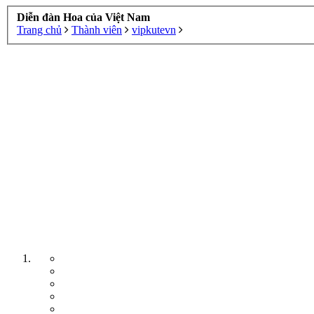
Diễn đàn Hoa của Việt Nam
Trang chủ
Thành viên
vipkutevn