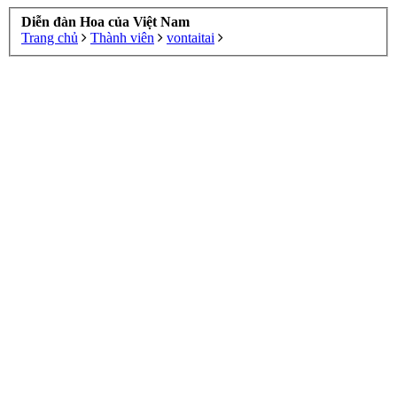
Diễn đàn Hoa của Việt Nam
Trang chủ
Thành viên
vontaitai