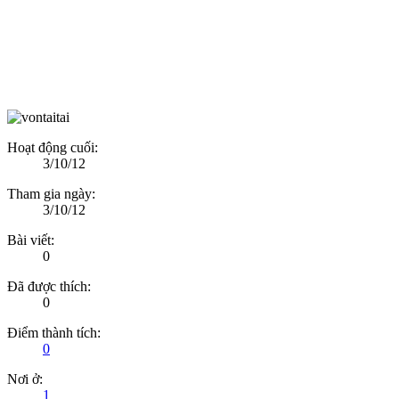
Hoạt động cuối:
3/10/12
Tham gia ngày:
3/10/12
Bài viết:
0
Đã được thích:
0
Điểm thành tích:
0
Nơi ở:
1