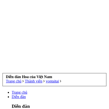
Diễn đàn Hoa của Việt Nam
Trang chủ
Thành viên
vontaitai
Trang chủ
Diễn đàn
Diễn đàn