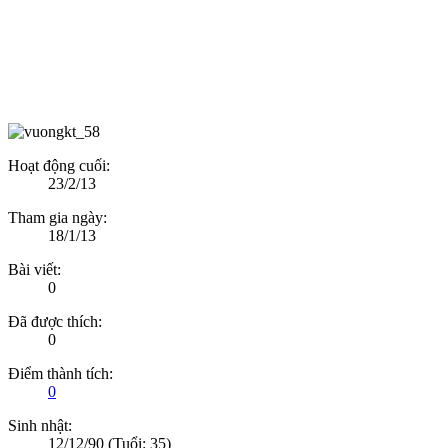
Hoạt động cuối:
23/2/13
Tham gia ngày:
18/1/13
Bài viết:
0
Đã được thích:
0
Điểm thành tích:
0
Sinh nhật:
12/12/90
(Tuổi: 35)