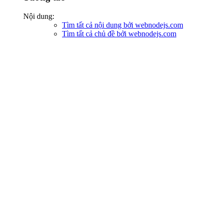
Nội dung:
Tìm tất cả nội dung bởi webnodejs.com
Tìm tất cả chủ đề bởi webnodejs.com