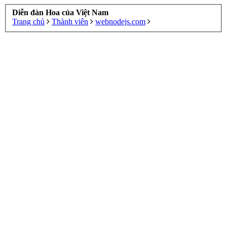
Diễn đàn Hoa của Việt Nam
Trang chủ
Thành viên
webnodejs.com