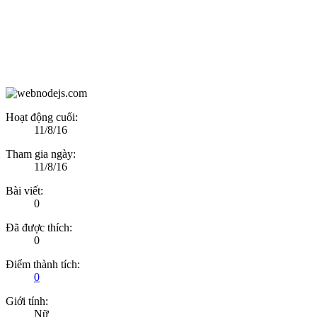
Hoạt động cuối:
11/8/16
Tham gia ngày:
11/8/16
Bài viết:
0
Đã được thích:
0
Điểm thành tích:
0
Giới tính:
Nữ