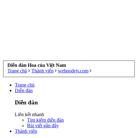
Diễn đàn Hoa của Việt Nam
Trang chủ
Thành viên
webnodejs.com
Trang chủ
Diễn đàn
Diễn đàn
Liên kết nhanh
Tìm kiếm diễn đàn
Bài viết gần đây
Thành viên