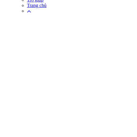
Trang chủ