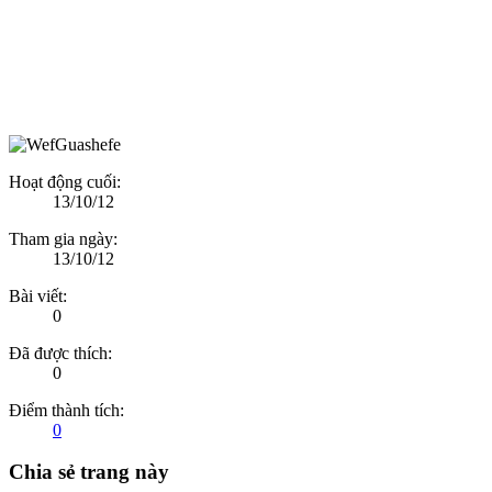
Hoạt động cuối:
13/10/12
Tham gia ngày:
13/10/12
Bài viết:
0
Đã được thích:
0
Điểm thành tích:
0
Chia sẻ trang này