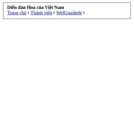
Diễn đàn Hoa của Việt Nam
Trang chủ
Thành viên
WefGuashefe