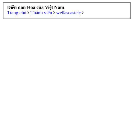
Diễn đàn Hoa của Việt Nam
Trang chủ
Thành viên
weilascastcic