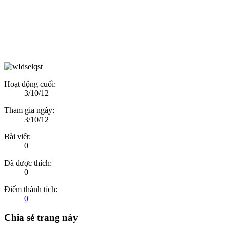
Hoạt động cuối:
3/10/12
Tham gia ngày:
3/10/12
Bài viết:
0
Đã được thích:
0
Điểm thành tích:
0
Chia sẻ trang này