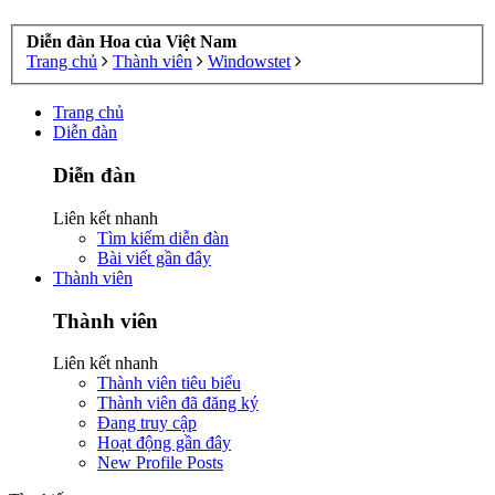
Diễn đàn Hoa của Việt Nam
Trang chủ
Thành viên
Windowstet
Trang chủ
Diễn đàn
Diễn đàn
Liên kết nhanh
Tìm kiếm diễn đàn
Bài viết gần đây
Thành viên
Thành viên
Liên kết nhanh
Thành viên tiêu biểu
Thành viên đã đăng ký
Đang truy cập
Hoạt động gần đây
New Profile Posts