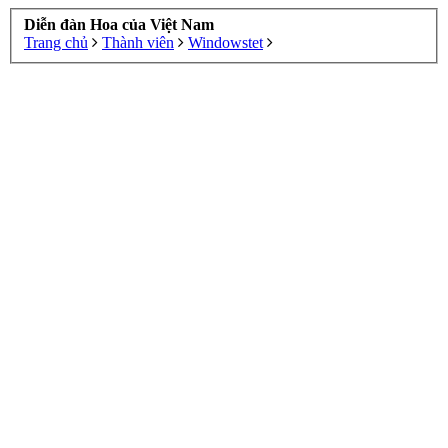
Diễn đàn Hoa của Việt Nam
Trang chủ
Thành viên
Windowstet