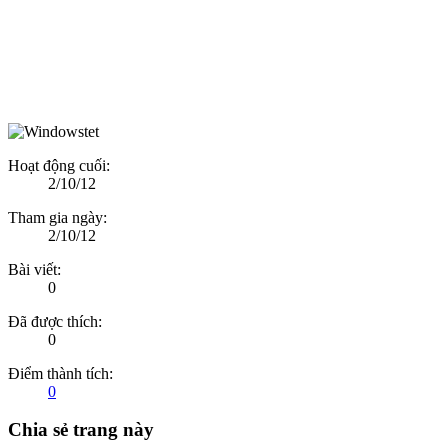
Hoạt động cuối:
2/10/12
Tham gia ngày:
2/10/12
Bài viết:
0
Đã được thích:
0
Điểm thành tích:
0
Chia sẻ trang này