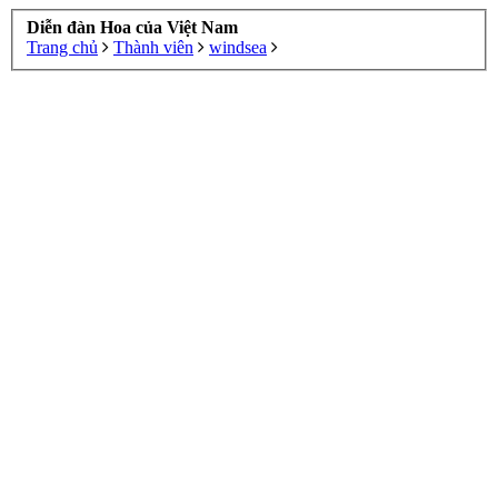
Diễn đàn Hoa của Việt Nam
Trang chủ
Thành viên
windsea