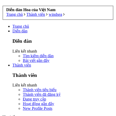
Diễn đàn Hoa của Việt Nam
Trang chủ
Thành viên
windsea
Trang chủ
Diễn đàn
Diễn đàn
Liên kết nhanh
Tìm kiếm diễn đàn
Bài viết gần đây
Thành viên
Thành viên
Liên kết nhanh
Thành viên tiêu biểu
Thành viên đã đăng ký
Đang truy cập
Hoạt động gần đây
New Profile Posts