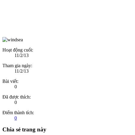
Hoạt động cuối:
11/2/13
Tham gia ngày:
11/2/13
Bài viết:
0
Đã được thích:
0
Điểm thành tích:
0
Chia sẻ trang này