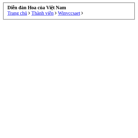
Diễn đàn Hoa của Việt Nam
Trang chủ
Thành viên
Winvccsaet