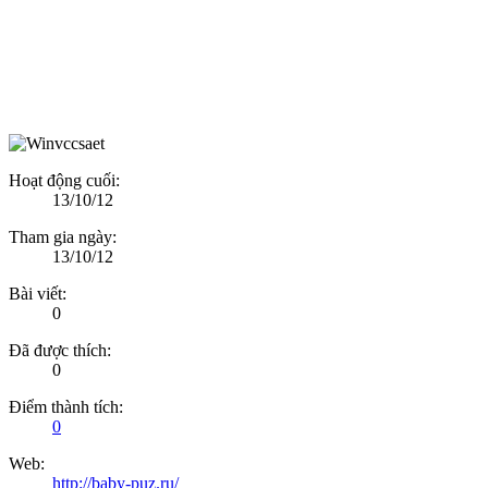
Hoạt động cuối:
13/10/12
Tham gia ngày:
13/10/12
Bài viết:
0
Đã được thích:
0
Điểm thành tích:
0
Web:
http://baby-puz.ru/