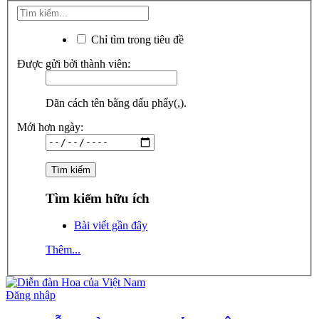
Chỉ tìm trong tiêu đề
Được gửi bởi thành viên:
Dãn cách tên bằng dấu phẩy(,).
Mới hơn ngày:
Tìm kiếm hữu ích
Bài viết gần đây
Thêm...
Đăng nhập