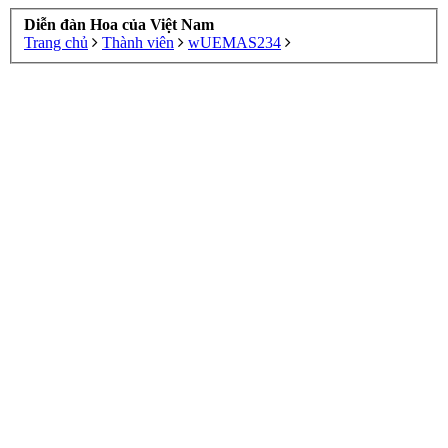
Diễn đàn Hoa của Việt Nam
Trang chủ
Thành viên
wUEMAS234