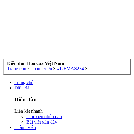
Diễn đàn Hoa của Việt Nam
Trang chủ
Thành viên
wUEMAS234
Trang chủ
Diễn đàn
Diễn đàn
Liên kết nhanh
Tìm kiếm diễn đàn
Bài viết gần đây
Thành viên