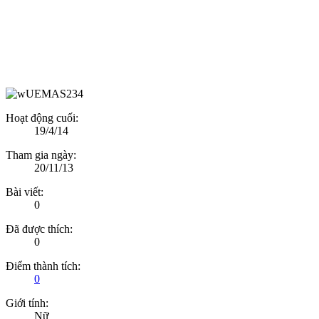
Hoạt động cuối:
19/4/14
Tham gia ngày:
20/11/13
Bài viết:
0
Đã được thích:
0
Điểm thành tích:
0
Giới tính:
Nữ