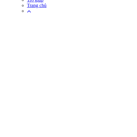
Trang chủ