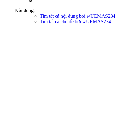
Nội dung:
Tìm tất cả nội dung bởi wUEMAS234
Tìm tất cả chủ đề bởi wUEMAS234