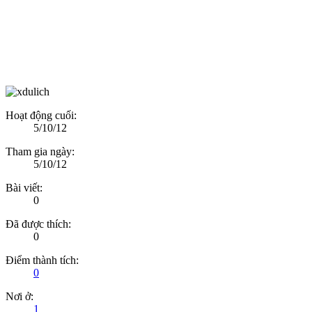
Hoạt động cuối:
5/10/12
Tham gia ngày:
5/10/12
Bài viết:
0
Đã được thích:
0
Điểm thành tích:
0
Nơi ở:
1