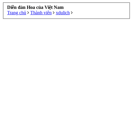
Diễn đàn Hoa của Việt Nam
Trang chủ
Thành viên
xdulich