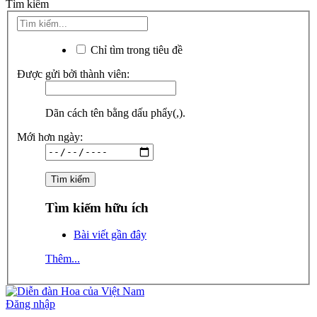
Tìm kiếm
Chỉ tìm trong tiêu đề
Được gửi bởi thành viên:
Dãn cách tên bằng dấu phẩy(,).
Mới hơn ngày:
Tìm kiếm hữu ích
Bài viết gần đây
Thêm...
Đăng nhập