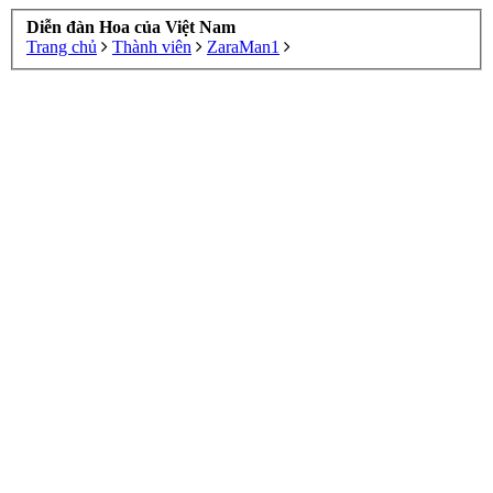
Diễn đàn Hoa của Việt Nam
Trang chủ
Thành viên
ZaraMan1