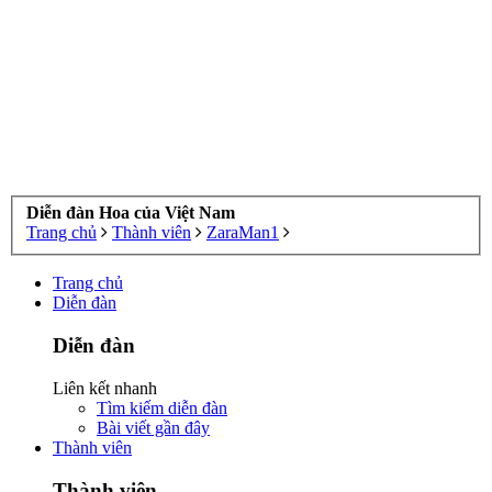
Diễn đàn Hoa của Việt Nam
Trang chủ
Thành viên
ZaraMan1
Trang chủ
Diễn đàn
Diễn đàn
Liên kết nhanh
Tìm kiếm diễn đàn
Bài viết gần đây
Thành viên
Thành viên