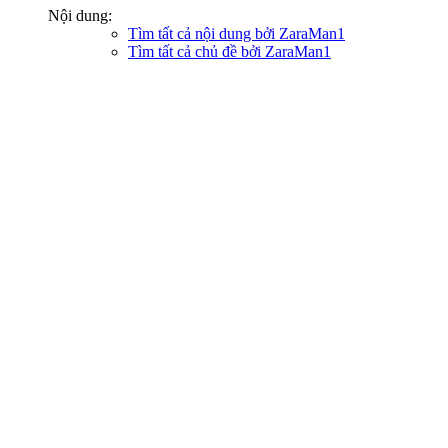
Nội dung:
Tìm tất cả nội dung bởi ZaraMan1
Tìm tất cả chủ đề bởi ZaraMan1