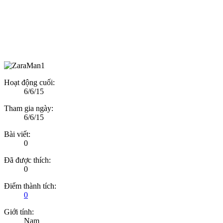
Hoạt động cuối:
6/6/15
Tham gia ngày:
6/6/15
Bài viết:
0
Đã được thích:
0
Điểm thành tích:
0
Giới tính:
Nam