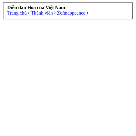
Diễn đàn Hoa của Việt Nam
Trang chủ
Thành viên
Zeftnappeance