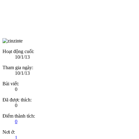
Hoạt động cuối:
10/1/13
Tham gia ngày:
10/1/13
Bài viết:
0
Đã được thích:
0
Điểm thành tích:
0
Nơi ở:
1