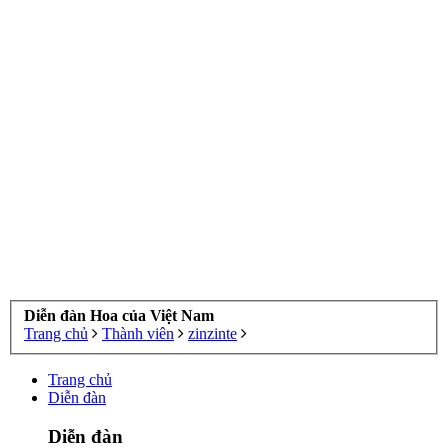
Diễn đàn Hoa của Việt Nam
Trang chủ
Thành viên
zinzinte
Trang chủ
Diễn đàn
Diễn đàn