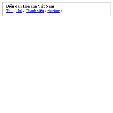
Diễn đàn Hoa của Việt Nam
Trang chủ
Thành viên
zinzinte