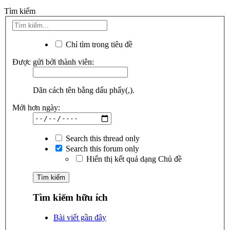
Tìm kiếm
Chỉ tìm trong tiêu đề
Được gửi bởi thành viên:
Dãn cách tên bằng dấu phẩy(,).
Mới hơn ngày:
Search this thread only
Search this forum only
Hiển thị kết quả dạng Chủ đề
Tìm kiếm hữu ích
Bài viết gần đây