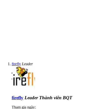
firefly
Leader
firefly
Leader
Thành viên BQT
Tham gia ngày: