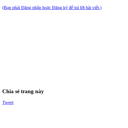
(Bạn phải Đăng nhập hoặc Đăng ký để trả lời bài viết.)
Chia sẻ trang này
Tweet