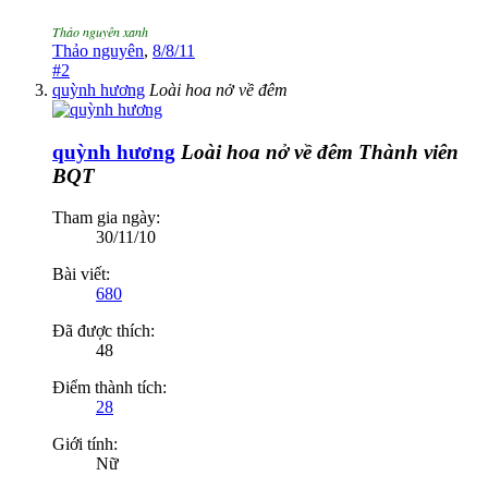
Thảo nguyên xanh
Thảo nguyên
,
8/8/11
#2
quỳnh hương
Loài hoa nở về đêm
quỳnh hương
Loài hoa nở về đêm
Thành viên
BQT
Tham gia ngày:
30/11/10
Bài viết:
680
Đã được thích:
48
Điểm thành tích:
28
Giới tính:
Nữ