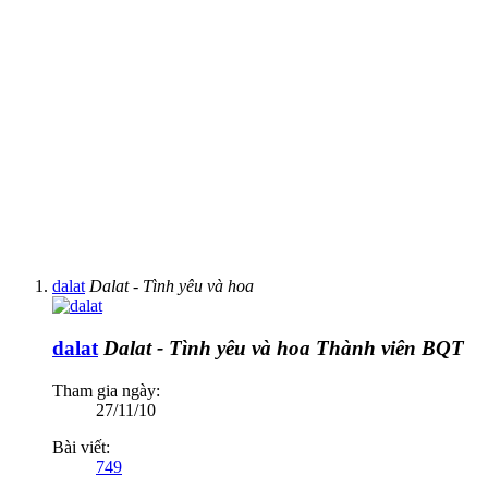
dalat
Dalat - Tình yêu và hoa
dalat
Dalat - Tình yêu và hoa
Thành viên BQT
Tham gia ngày:
27/11/10
Bài viết:
749