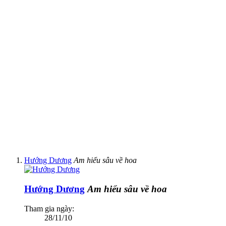
Hướng Dương
Am hiểu sâu về hoa
Hướng Dương
Am hiểu sâu về hoa
Tham gia ngày:
28/11/10