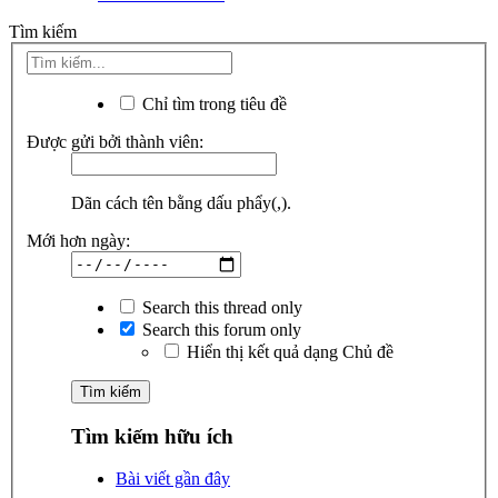
Tìm kiếm
Chỉ tìm trong tiêu đề
Được gửi bởi thành viên:
Dãn cách tên bằng dấu phẩy(,).
Mới hơn ngày:
Search this thread only
Search this forum only
Hiển thị kết quả dạng Chủ đề
Tìm kiếm hữu ích
Bài viết gần đây