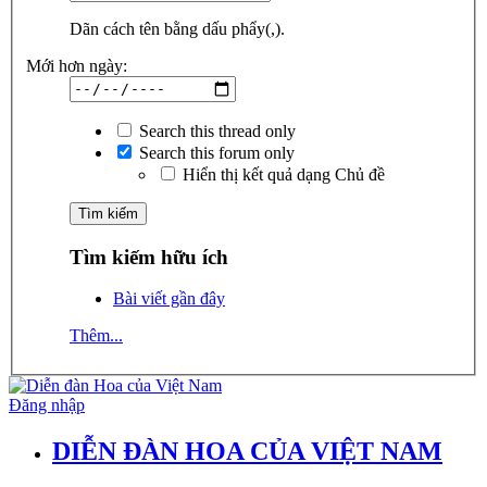
Dãn cách tên bằng dấu phẩy(,).
Mới hơn ngày:
Search this thread only
Search this forum only
Hiển thị kết quả dạng Chủ đề
Tìm kiếm hữu ích
Bài viết gần đây
Thêm...
Đăng nhập
DIỄN ĐÀN HOA CỦA VIỆT NAM