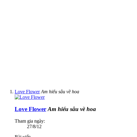
Love Flower
Am hiểu sâu về hoa
Love Flower
Am hiểu sâu về hoa
Tham gia ngày:
27/8/12
Bài viết: