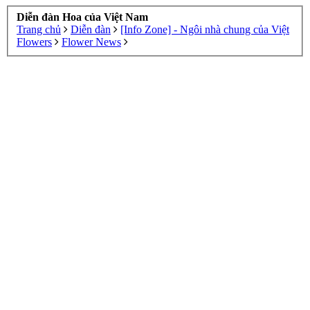
Diễn đàn Hoa của Việt Nam
Trang chủ
Diễn đàn
[Info Zone] - Ngôi nhà chung của Việt
Flowers
Flower News