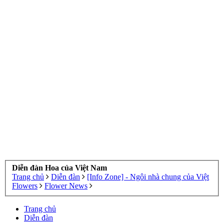
Diễn đàn Hoa của Việt Nam
Trang chủ
Diễn đàn
[Info Zone] - Ngôi nhà chung của Việt
Flowers
Flower News
Trang chủ
Diễn đàn