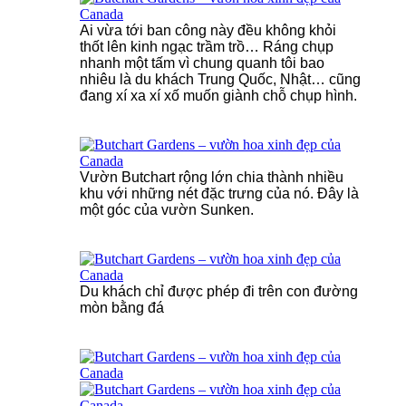
Ai vừa tới ban công này đều không khỏi
thốt lên kinh ngạc trầm trồ… Ráng chụp
nhanh một tấm vì chung quanh tôi bao
nhiêu là du khách Trung Quốc, Nhật… cũng
đang xí xa xí xố muốn giành chỗ chụp hình.
Vườn Butchart rộng lớn chia thành nhiều
khu với những nét đặc trưng của nó. Đây là
một góc của vườn Sunken.
Du khách chỉ được phép đi trên con đường
mòn bằng đá