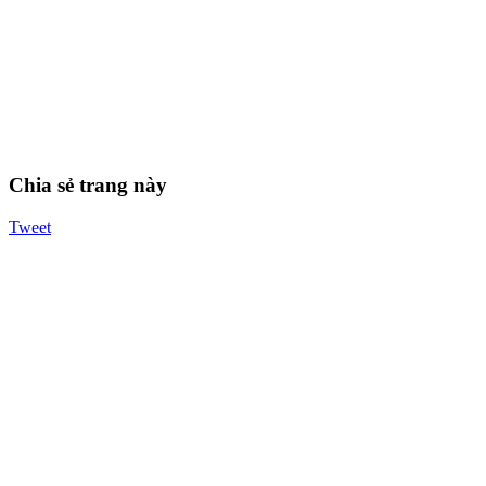
Chia sẻ trang này
Tweet