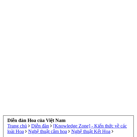
Diễn đàn Hoa của Việt Nam
Trang chủ
Diễn đàn
[Knowledge Zone] - Kiến thức về các
loài Hoa
Nghệ thuật cắm hoa
Nghệ thuật Kết Hoa