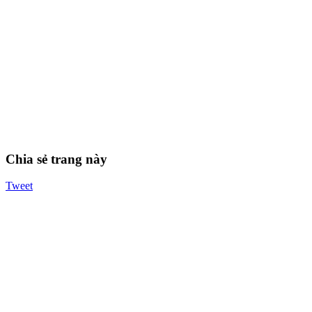
Chia sẻ trang này
Tweet