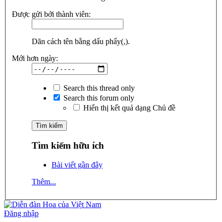
Được gửi bởi thành viên:
Dãn cách tên bằng dấu phẩy(,).
Mới hơn ngày:
Search this thread only
Search this forum only
Hiển thị kết quả dạng Chủ đề
Tìm kiếm hữu ích
Bài viết gần đây
Thêm...
Đăng nhập