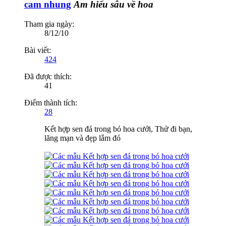
cam nhung
Am hiểu sâu về hoa
Tham gia ngày:
8/12/10
Bài viết:
424
Đã được thích:
41
Điểm thành tích:
28
Kết hợp sen đá trong bó hoa cưới, Thử đi bạn,
lãng mạn và đẹp lắm đó