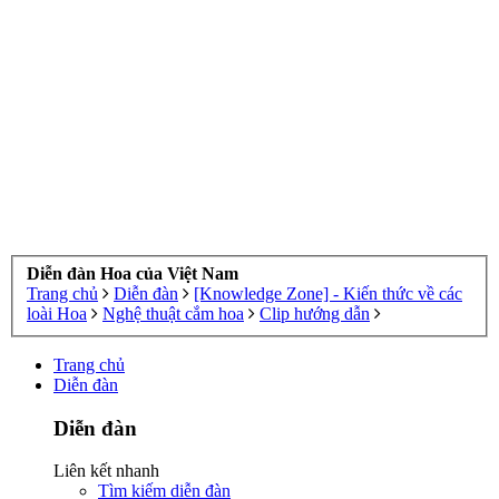
Diễn đàn Hoa của Việt Nam
Trang chủ
Diễn đàn
[Knowledge Zone] - Kiến thức về các
loài Hoa
Nghệ thuật cắm hoa
Clip hướng dẫn
Trang chủ
Diễn đàn
Diễn đàn
Liên kết nhanh
Tìm kiếm diễn đàn