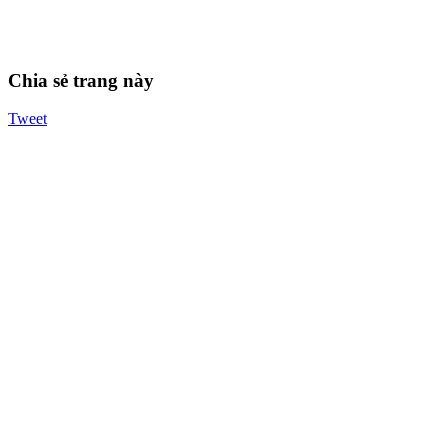
Chia sẻ trang này
Tweet