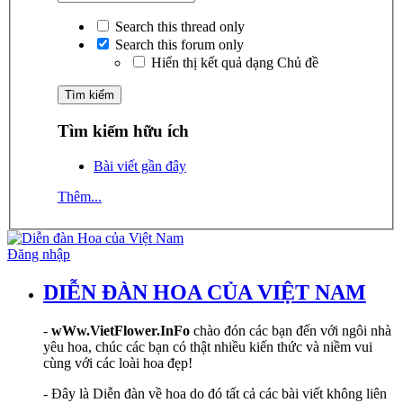
Search this thread only
Search this forum only
Hiển thị kết quả dạng Chủ đề
Tìm kiếm hữu ích
Bài viết gần đây
Thêm...
Đăng nhập
DIỄN ĐÀN HOA CỦA VIỆT NAM
-
wWw.VietFlower.InFo
chào đón các bạn đến với ngôi nhà
yêu hoa, chúc các bạn có thật nhiều kiến thức và niềm vui
cùng với các loài hoa đẹp!
- Đây là Diễn đàn về hoa do đó tất cả các bài viết không liên