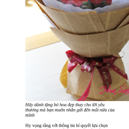
Hãy dành tặng bó hoa đẹp thay cho lời yêu
thương mà bạn muốn nhắn gửi đến một nửa của
mình
Hy vọng rằng với thông tin bí quyết lựa chọn