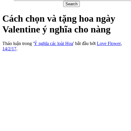
Cách chọn và tặng hoa ngày
Valentine ý nghĩa cho nàng
Thảo luận trong '
Ý nghĩa các loài Hoa
' bắt đầu bởi
Love Flower
,
14/2/17
.