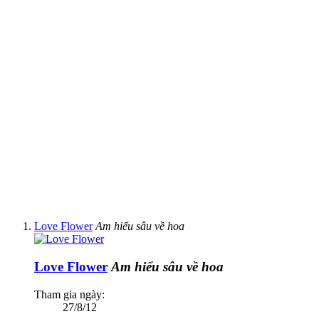
Love Flower
Am hiểu sâu về hoa
Love Flower
Am hiểu sâu về hoa
Tham gia ngày:
27/8/12