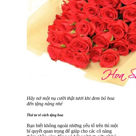
Hãy nở một nụ cười thật tươi khi đem bó hoa
đến tặng nàng nhé
Thứ tư về cách tặng hoa
Bạn biết không ngoài những yếu tố trên thì một
bí quyết quan trọng để giúp cho các cô nàng