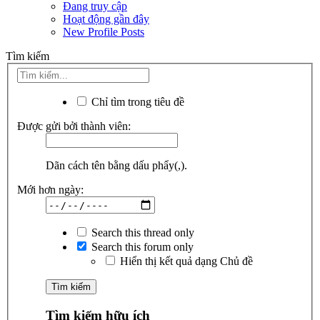
Đang truy cập
Hoạt động gần đây
New Profile Posts
Tìm kiếm
Chỉ tìm trong tiêu đề
Được gửi bởi thành viên:
Dãn cách tên bằng dấu phẩy(,).
Mới hơn ngày:
Search this thread only
Search this forum only
Hiển thị kết quả dạng Chủ đề
Tìm kiếm hữu ích