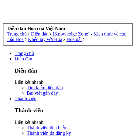
Diễn đàn Hoa của Việt Nam
Trang chủ
Diễn đàn
[Knowledge Zone] - Kiến thức về các
loài Hoa
Khéo tay với Hoa
Hoa đất
Trang chủ
Diễn đàn
Diễn đàn
Liên kết nhanh
Tìm kiếm diễn đàn
Bài viết gần đây
Thành viên
Thành viên
Liên kết nhanh
Thành viên tiêu biểu
Thành viên đã đăng ký