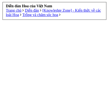
Diễn đàn Hoa của Việt Nam
Trang chủ
Diễn đàn
[Knowledge Zone] - Kiến thức về các
loài Hoa
Trồng và chăm sóc hoa