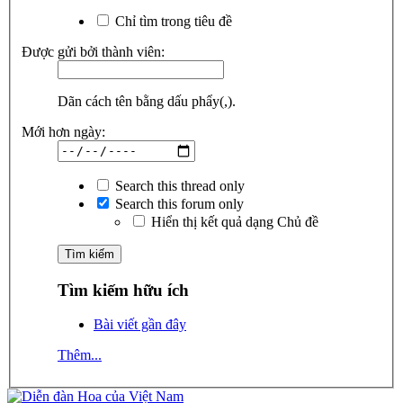
Chỉ tìm trong tiêu đề
Được gửi bởi thành viên:
Dãn cách tên bằng dấu phẩy(,).
Mới hơn ngày:
Search this thread only
Search this forum only
Hiển thị kết quả dạng Chủ đề
Tìm kiếm hữu ích
Bài viết gần đây
Thêm...