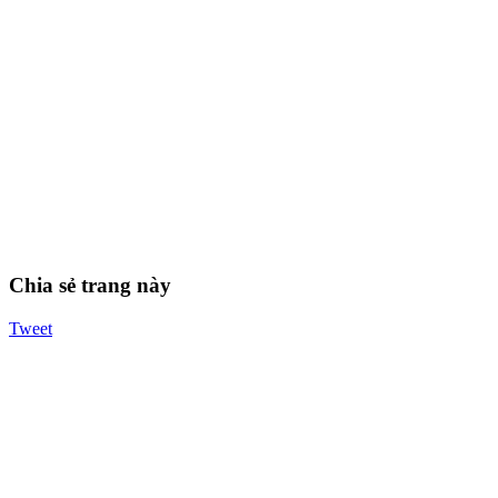
Chia sẻ trang này
Tweet