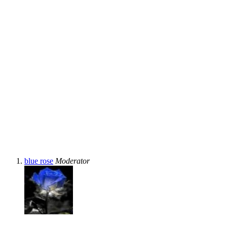
blue rose
Moderator