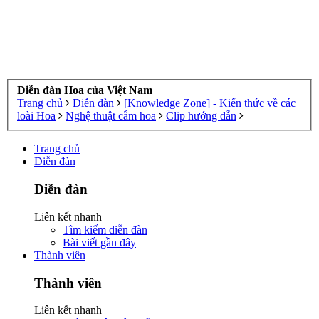
Diễn đàn Hoa của Việt Nam
Trang chủ
Diễn đàn
[Knowledge Zone] - Kiến thức về các
loài Hoa
Nghệ thuật cắm hoa
Clip hướng dẫn
Trang chủ
Diễn đàn
Diễn đàn
Liên kết nhanh
Tìm kiếm diễn đàn
Bài viết gần đây
Thành viên
Thành viên
Liên kết nhanh