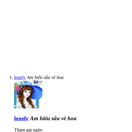
lonely
Am hiểu sâu về hoa
lonely
Am hiểu sâu về hoa
Tham gia ngày: