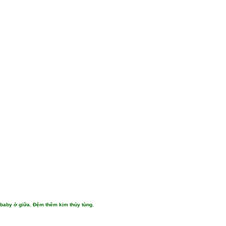
 baby ở giữa. Đệm thêm kim thủy tùng.