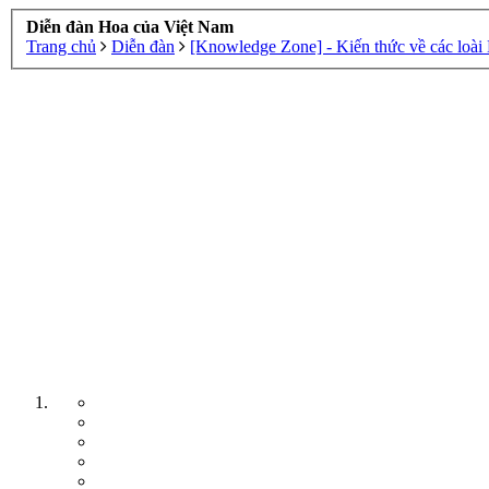
Diễn đàn Hoa của Việt Nam
Trang chủ
Diễn đàn
[Knowledge Zone] - Kiến thức về các loài