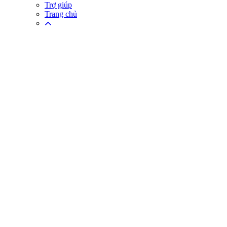
Trợ giúp
Trang chủ