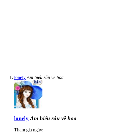
lonely
Am hiểu sâu về hoa
lonely
Am hiểu sâu về hoa
Tham gia ngày: