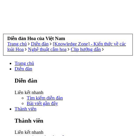
Diễn đàn Hoa của Việt Nam
Trang chủ
Diễn đàn
[Knowledge Zone] - Kiến thức về các
loài Hoa
Nghệ thuật cắm hoa
Clip hướng dẫn
Trang chủ
Diễn đàn
Diễn đàn
Liên kết nhanh
Tìm kiếm diễn đàn
Bài viết gần đây
Thành viên
Thành viên
Liên kết nhanh