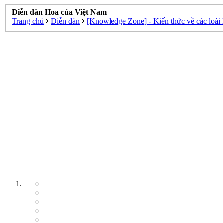
Diễn đàn Hoa của Việt Nam
Trang chủ
Diễn đàn
[Knowledge Zone] - Kiến thức về các loài