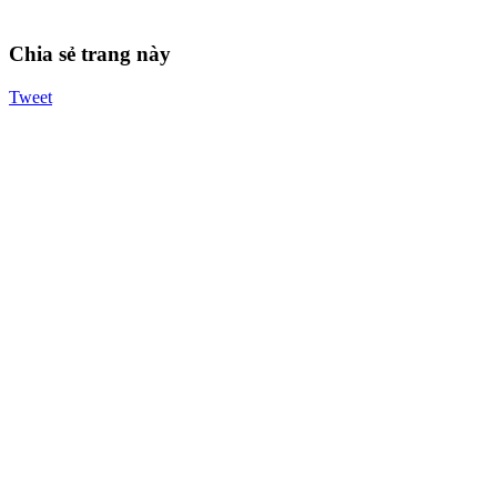
Chia sẻ trang này
Tweet