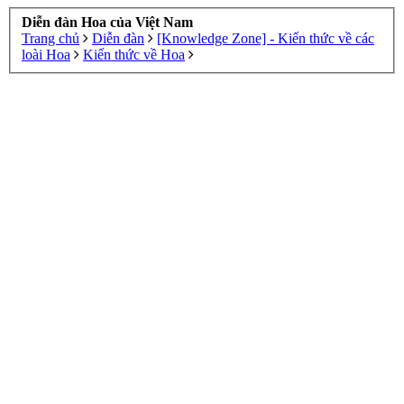
Diễn đàn Hoa của Việt Nam
Trang chủ
Diễn đàn
[Knowledge Zone] - Kiến thức về các
loài Hoa
Kiến thức về Hoa