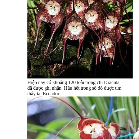
Hiện nay có khoảng 120 loài trong chi Dracula
đã được ghi nhận. Hầu hết trong số đó được tìm
thấy tại Ecuador.