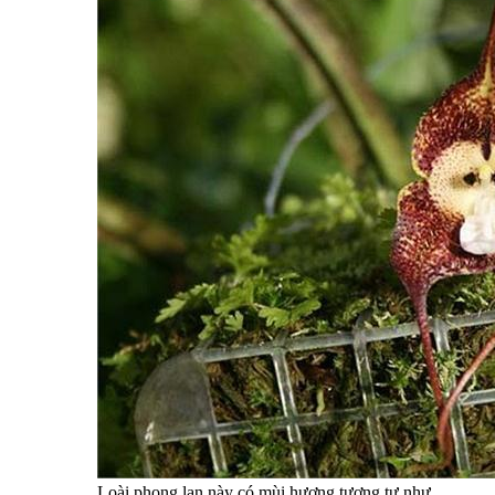
Loài phong lan này có mùi hương tương tự như