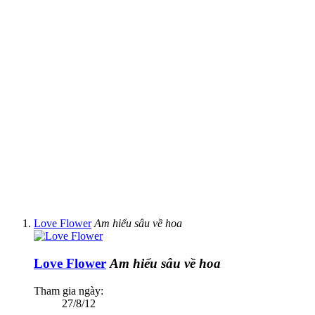
Love Flower
Am hiểu sâu về hoa
Love Flower
Am hiểu sâu về hoa
Tham gia ngày:
27/8/12