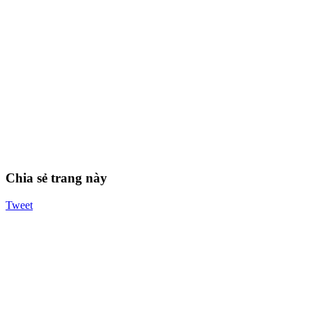
Chia sẻ trang này
Tweet