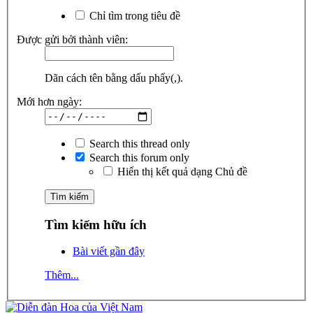
Chỉ tìm trong tiêu đề
Được gửi bởi thành viên:
Dãn cách tên bằng dấu phẩy(,).
Mới hơn ngày:
Search this thread only
Search this forum only
Hiển thị kết quả dạng Chủ đề
Tìm kiếm hữu ích
Bài viết gần đây
Thêm...