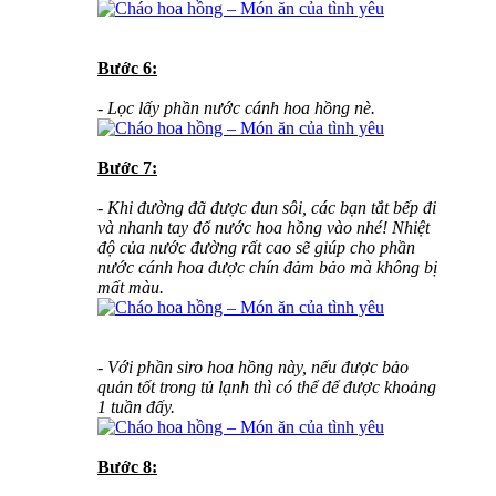
Bước 6:
- Lọc lấy phần nước cánh hoa hồng nè.
Bước 7:
- Khi đường đã được đun sôi, các bạn tắt bếp đi
và nhanh tay đổ nước hoa hồng vào nhé! Nhiệt
độ của nước đường rất cao sẽ giúp cho phần
nước cánh hoa được chín đảm bảo mà không bị
mất màu.
- Với phần siro hoa hồng này, nếu được bảo
quản tốt trong tủ lạnh thì có thể để được khoảng
1 tuần đấy.
Bước 8: