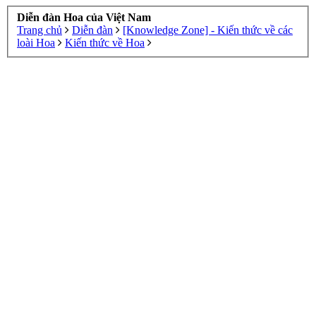
Diễn đàn Hoa của Việt Nam
Trang chủ
Diễn đàn
[Knowledge Zone] - Kiến thức về các
loài Hoa
Kiến thức về Hoa