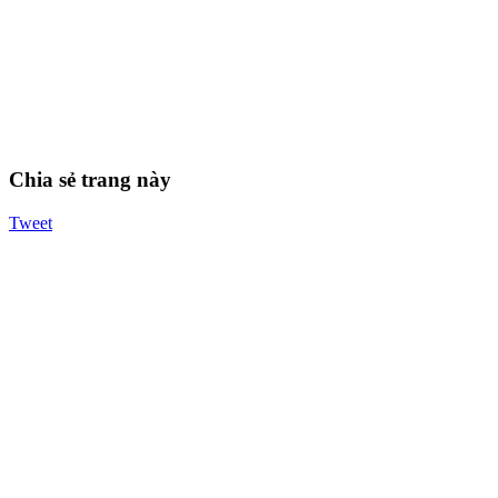
Chia sẻ trang này
Tweet