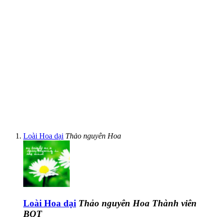
Loài Hoa dại
Thảo nguyên Hoa
Loài Hoa dại
Thảo nguyên Hoa
Thành viên
BQT