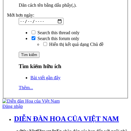
Dãn cách tên bằng dấu phẩy(,).
Mới hơn ngày:
Search this thread only
Search this forum only
Hiển thị kết quả dạng Chủ đề
Tìm kiếm hữu ích
Bài viết gần đây
Thêm...
Đăng nhập
DIỄN ĐÀN HOA CỦA VIỆT NAM