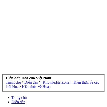
Diễn đàn Hoa của Việt Nam
Trang chủ
Diễn đàn
[Knowledge Zone] - Kiến thức về các
loài Hoa
Kiến thức về Hoa
Trang chủ
Diễn đàn