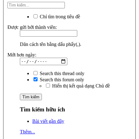
Chỉ tìm trong tiêu đề
Được gửi bởi thành viên:
Dãn cách tên bằng dấu phẩy(,).
Mới hơn ngày:
Search this thread only
Search this forum only
Hiển thị kết quả dạng Chủ đề
Tìm kiếm hữu ích
Bài viết gần đây
Thêm...