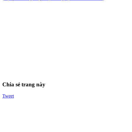
Chia sẻ trang này
Tweet