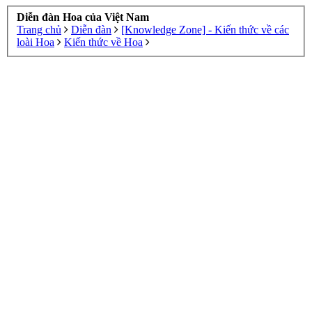
Diễn đàn Hoa của Việt Nam
Trang chủ
Diễn đàn
[Knowledge Zone] - Kiến thức về các
loài Hoa
Kiến thức về Hoa