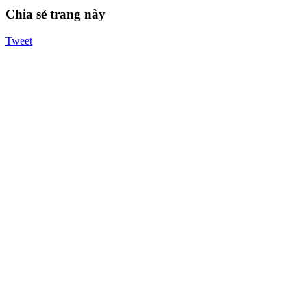
Chia sẻ trang này
Tweet