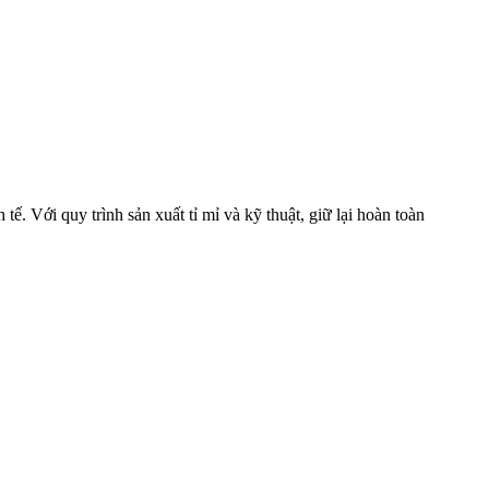
tế. Với quy trình sản xuất tỉ mỉ và kỹ thuật, giữ lại hoàn toàn