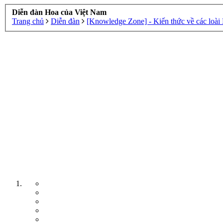
Diễn đàn Hoa của Việt Nam
Trang chủ
Diễn đàn
[Knowledge Zone] - Kiến thức về các loài