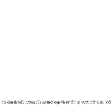
 mà còn là biểu tượng của sự tươi đẹp và sự tồn tại vượt thời gian. Với 