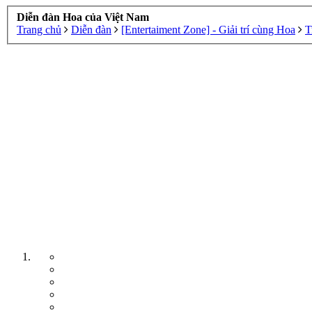
Diễn đàn Hoa của Việt Nam
Trang chủ
Diễn đàn
[Entertaiment Zone] - Giải trí cùng Hoa
T