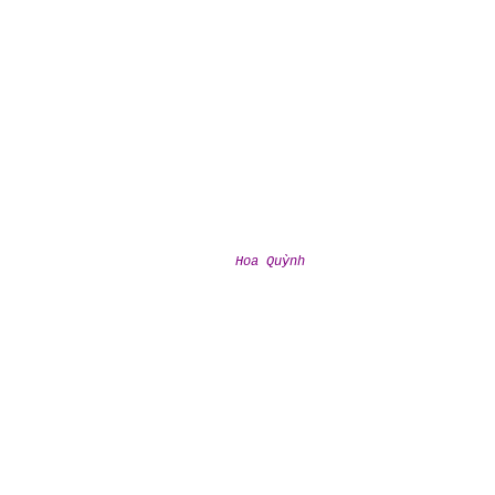
Hoa Quỳnh