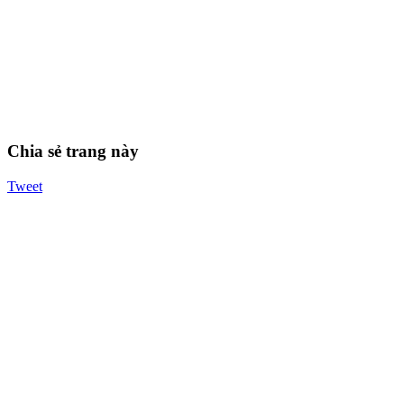
Chia sẻ trang này
Tweet