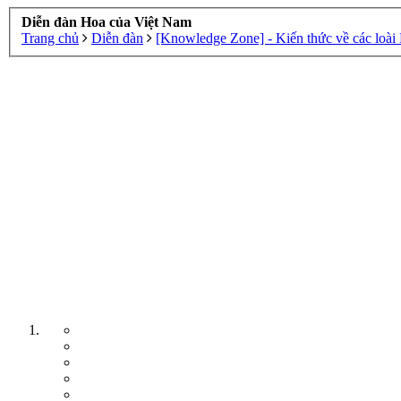
Diễn đàn Hoa của Việt Nam
Trang chủ
Diễn đàn
[Knowledge Zone] - Kiến thức về các loài