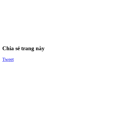
Chia sẻ trang này
Tweet