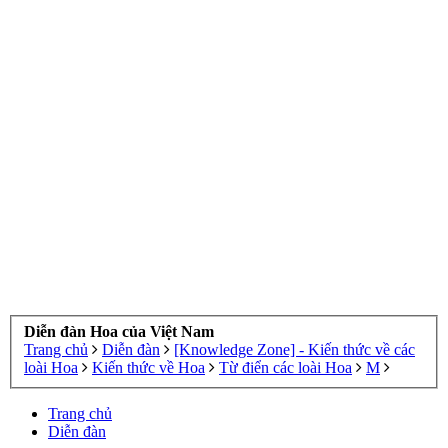
Diễn đàn Hoa của Việt Nam
Trang chủ
Diễn đàn
[Knowledge Zone] - Kiến thức về các
loài Hoa
Kiến thức về Hoa
Từ điển các loài Hoa
M
Trang chủ
Diễn đàn