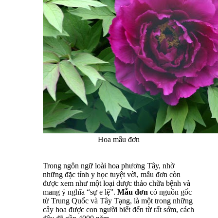
Hoa mẫu đơn
Trong ngôn ngữ loài hoa phương Tây, nhờ
những đặc tính y học tuyệt vời, mẫu đơn còn
được xem như một loại dược thảo chữa bệnh và
mang ý nghĩa “sự e lệ”.
Mẫu đơn
có nguồn gốc
từ Trung Quốc và Tây Tạng, là một trong những
cây hoa được con người biết đến từ rất sớm, cách