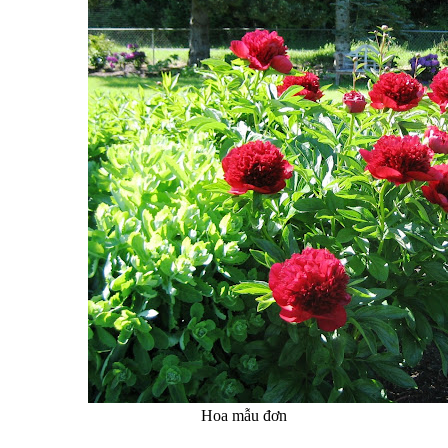
Hoa mẫu đơn