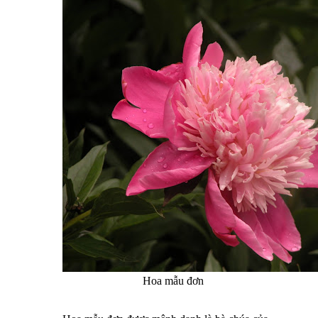
Hoa mẫu đơn