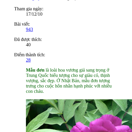
Tham gia ngày:
17/12/10
Bài viết:
943
Đã được thích:
40
Điểm thành tích:
28
Mẫu đơn
là loài hoa vương giả sang trọng ở
Trung Quốc biểu tượng cho sự giàu có, thịnh
vượng, sắc đẹp. Ở Nhật Bản, mẫu đơn tượng
trưng cho cuộc hôn nhân hạnh phúc với nhiều
con cháu.