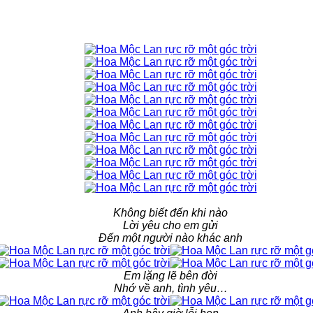
Không biết đến khi nào
Lời yêu cho em gửi
Đến một người nào khác anh
Em lặng lẽ bên đời
Nhớ về anh, tình yêu…