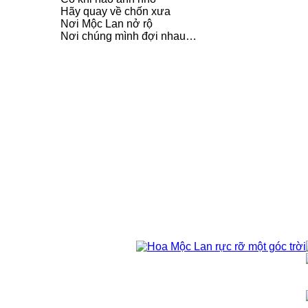
Hãy quay về chốn xưa
Nơi Mộc Lan nở rộ
Nơi chúng mình đợi nhau…