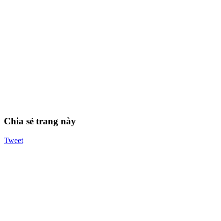
Chia sẻ trang này
Tweet