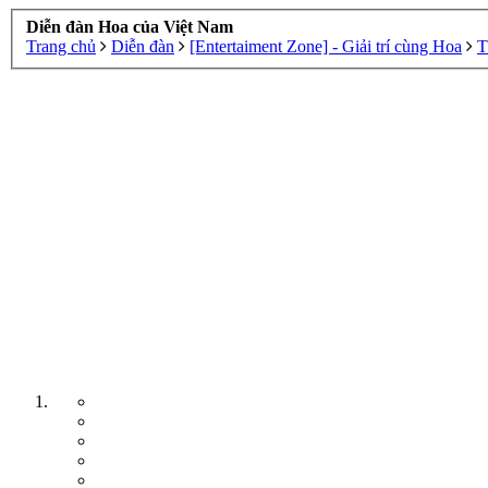
Diễn đàn Hoa của Việt Nam
Trang chủ
Diễn đàn
[Entertaiment Zone] - Giải trí cùng Hoa
T