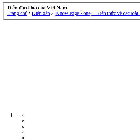
Diễn đàn Hoa của Việt Nam
Trang chủ
Diễn đàn
[Knowledge Zone] - Kiến thức về các loài