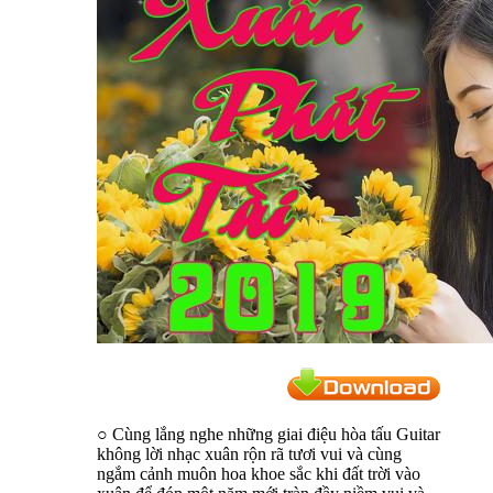
○ Cùng lắng nghe những giai điệu hòa tấu Guitar
không lời nhạc xuân rộn rã tươi vui và cùng
ngắm cảnh muôn hoa khoe sắc khi đất trời vào