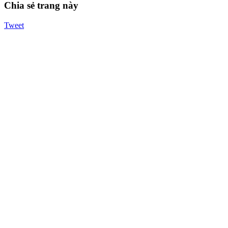
Chia sẻ trang này
Tweet