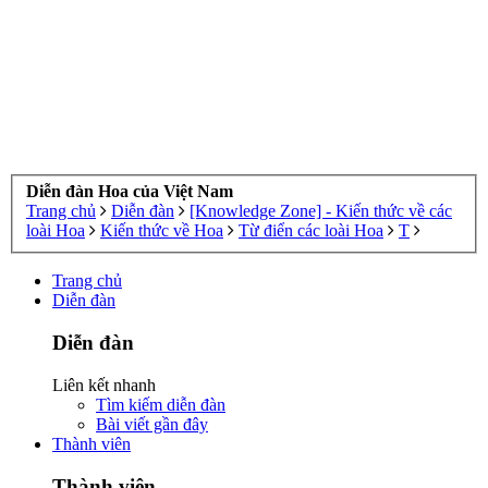
Diễn đàn Hoa của Việt Nam
Trang chủ
Diễn đàn
[Knowledge Zone] - Kiến thức về các
loài Hoa
Kiến thức về Hoa
Từ điển các loài Hoa
T
Trang chủ
Diễn đàn
Diễn đàn
Liên kết nhanh
Tìm kiếm diễn đàn
Bài viết gần đây
Thành viên
Thành viên