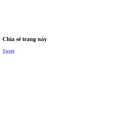
Chia sẻ trang này
Tweet