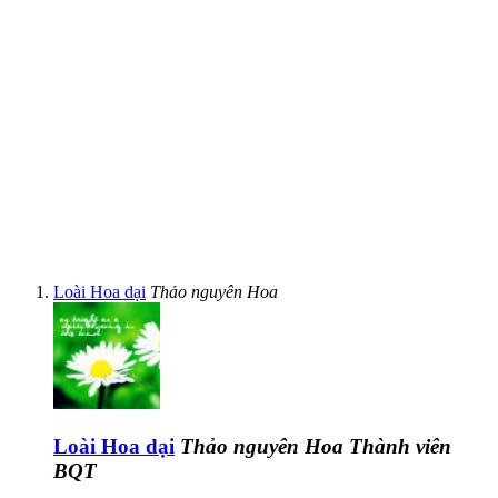
Loài Hoa dại
Thảo nguyên Hoa
Loài Hoa dại
Thảo nguyên Hoa
Thành viên
BQT