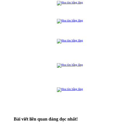
Bài viết liên quan đáng đọc nhất!