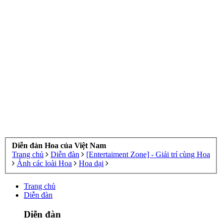
Diễn đàn Hoa của Việt Nam
Trang chủ
Diễn đàn
[Entertaiment Zone] - Giải trí cùng Hoa
Ảnh các loài Hoa
Hoa dại
Trang chủ
Diễn đàn
Diễn đàn