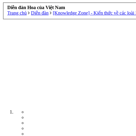
Diễn đàn Hoa của Việt Nam
Trang chủ
Diễn đàn
[Knowledge Zone] - Kiến thức về các loài